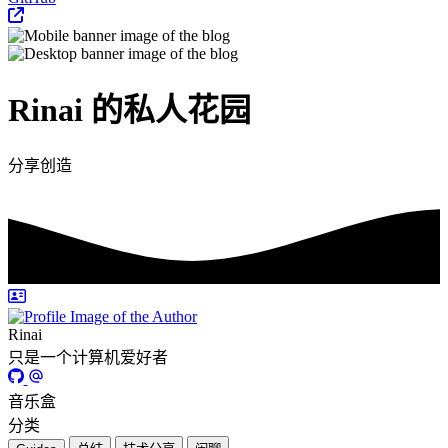
Rinai 的私人花园
分享创造
Rinai
只是一个计算机爱好者
音乐盒
分类