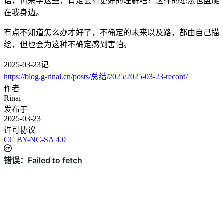
话，再来学这些，肯定会有更好的理解吧？这样的想法也盘旋
在我身边。
有点不知道怎么办才好了，不确定的未来以及路，都由自己描
绘，但也会为这种不确定感到害怕。
2025-03-23记
https://blog.g-rinai.cn/posts/总结/2025/2025-03-23-record/
作者
Rinai
发布于
2025-03-23
许可协议
CC BY-NC-SA 4.0