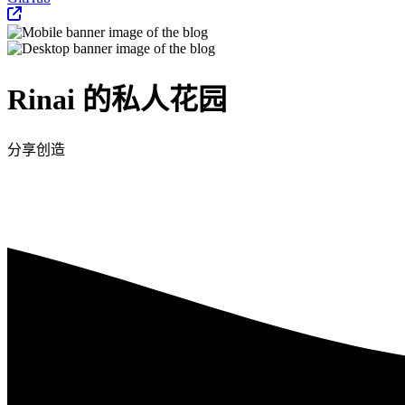
Rinai 的私人花园
分享创造