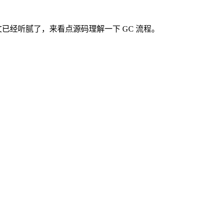
文已经听腻了，来看点源码理解一下 GC 流程。