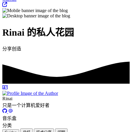
Rinai 的私人花园
分享创造
Rinai
只是一个计算机爱好者
音乐盒
分类