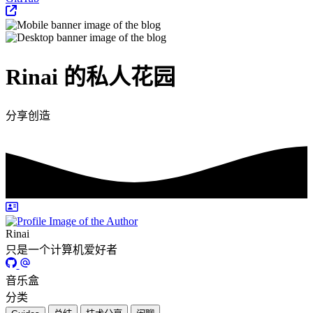
Rinai 的私人花园
分享创造
Rinai
只是一个计算机爱好者
音乐盒
分类