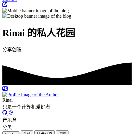
Rinai 的私人花园
分享创造
Rinai
只是一个计算机爱好者
音乐盒
分类