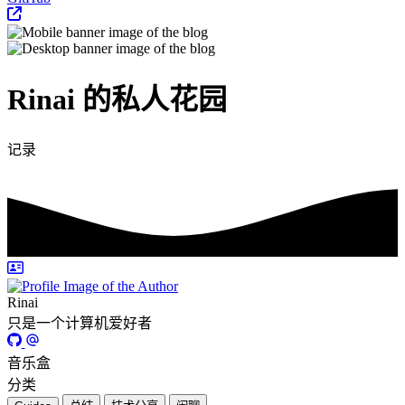
Rinai 的私人花园
记录日常
Rinai
只是一个计算机爱好者
音乐盒
分类