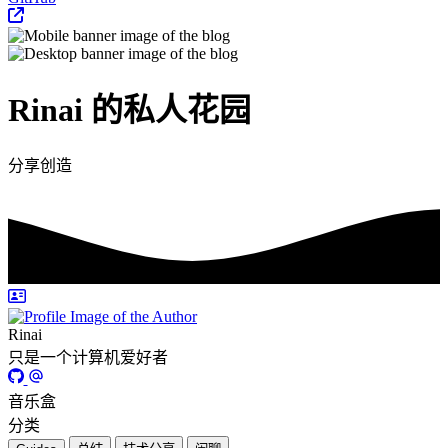
Rinai 的私人花园
分享创造
Rinai
只是一个计算机爱好者
音乐盒
分类